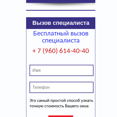
Вызов специалиста
Бесплатный вызов
специалиста
+ 7 (960) 614-40-40
Это самый простой способ узнать
точную стоимость Вашего окна